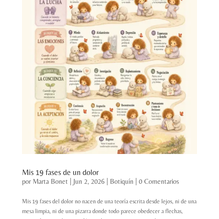
Mis 19 fases de un dolor
por
Marta Bonet
|
Jun 2, 2026
|
Botiquín
|
0 Comentarios
Mis 19 fases del dolor no nacen de una teoría escrita desde lejos, ni de una
mesa limpia, ni de una pizarra donde todo parece obedecer a flechas,