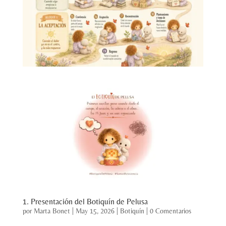
1. Presentación del Botiquín de Pelusa
por
Marta Bonet
|
May 15, 2026
|
Botiquín
|
0 Comentarios