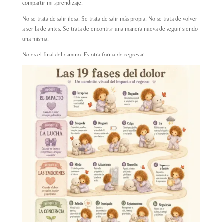
compartir mi aprendizaje.
No se trata de salir ilesa. Se trata de salir más propia. No se trata de volver
a ser la de antes. Se trata de encontrar una manera nueva de seguir siendo
una misma.
No es el final del camino. Es otra forma de regresar.