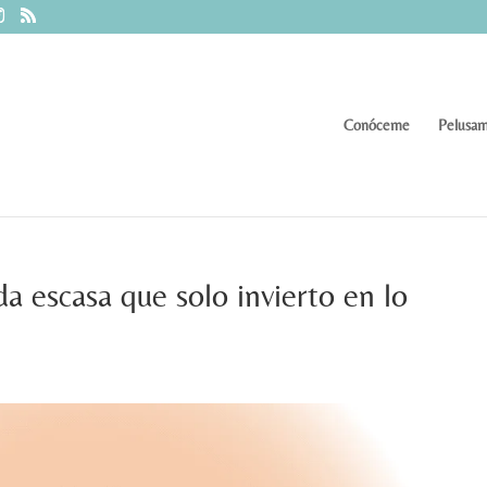
Conóceme
Pelusam
 escasa que solo invierto en lo