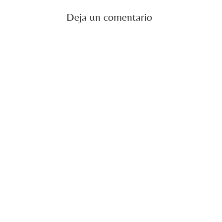
Deja un comentario