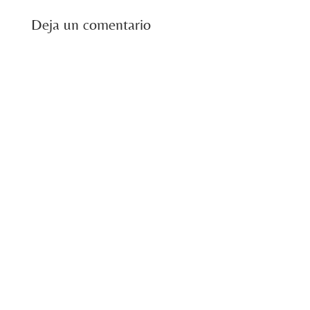
Deja un comentario