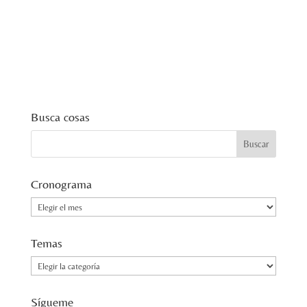
Busca cosas
Cronograma
Cronograma
Temas
Temas
Sígueme