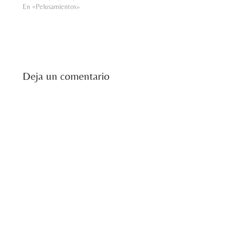
En «Pelusamientos»
Deja un comentario