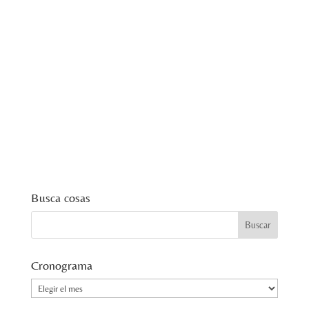
Busca cosas
Cronograma
Cronograma