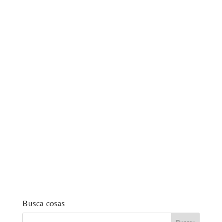
Busca cosas