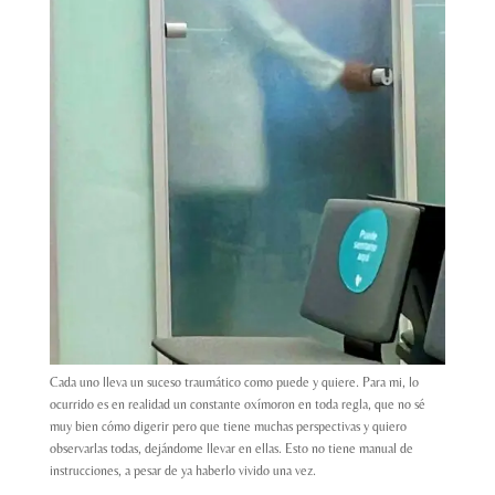
Cada uno lleva un suceso traumático como puede y quiere. Para mi, lo
ocurrido es en realidad un constante oxímoron en toda regla, que no sé
muy bien cómo digerir pero que tiene muchas perspectivas y quiero
observarlas todas, dejándome llevar en ellas. Esto no tiene manual de
instrucciones, a pesar de ya haberlo vivido una vez.