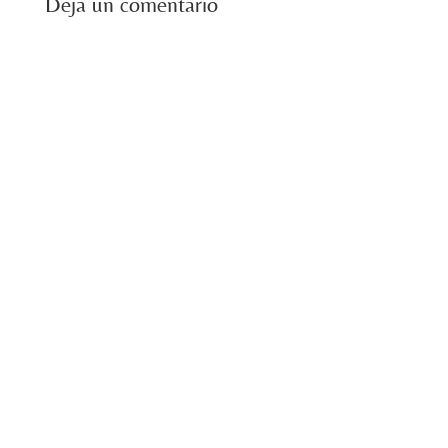
Deja un comentario