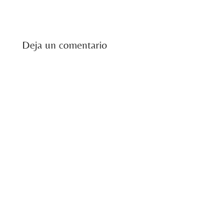
Deja un comentario