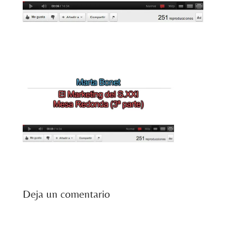
Deja un comentario