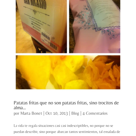
Patatas fritas que no son patatas fritas, sino trocitos de
alma…
por
Marta Bonet
|
Oct 10, 2013
|
Blog
|
4 Comentarios
La vida te regala situaciones casi casi indescriptibles, no porque no se
puedan describir, sino porque abarcan tantos sentimientos, tal ensalada de