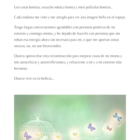
Leo cosas bonitas, escucho música bonita y miro películas bonitas…
Cada mañana me visto y me arreglo para ver una imagen bella en el espejo.
Tengo largas conversaciones agradables con personas positivas de mi
entorno y conmigo misma, y he dejado de hacerlo con personas que me
roban esa energía ahora tan necesaria para mi, o que me aportan zonas
oscuras, no, no son bienvenidos.
Quiero aprovechar esta reconstrucción para mejorar cosas de mi misma y
mis autocríticas y autorreflexiones, y rehacerme a mi y a mi entorno más
hermoso.
Quiero vivir en la belleza…