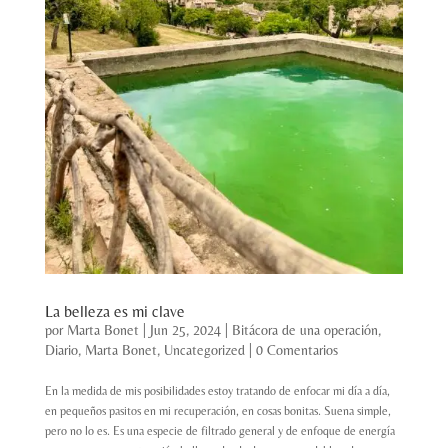
La belleza es mi clave
por
Marta Bonet
|
Jun 25, 2024
|
Bitácora de una operación
,
Diario
,
Marta Bonet
,
Uncategorized
|
0 Comentarios
En la medida de mis posibilidades estoy tratando de enfocar mi día a día,
en pequeños pasitos en mi recuperación, en cosas bonitas. Suena simple,
pero no lo es. Es una especie de filtrado general y de enfoque de energía