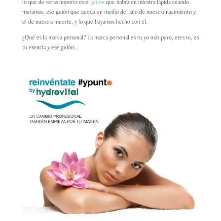
lo que de veras importa es el
guión
que habrá en nuestra lápida cuando
muramos, ese guión que queda en medio del año de nuestro nacimiento y
el de nuestra muerte, y lo que hayamos hecho con el.
¿Qué es la marca personal? La marca personal es tu yo más puro, eres tu, es
tu esencia y ese guión…