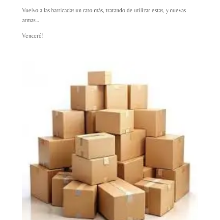
Vuelvo a las barricadas un rato más, tratando de utilizar estas, y nuevas
armas…
Venceré!