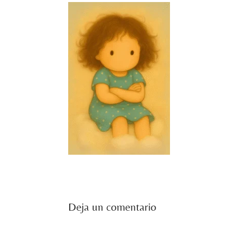
Deja un comentario