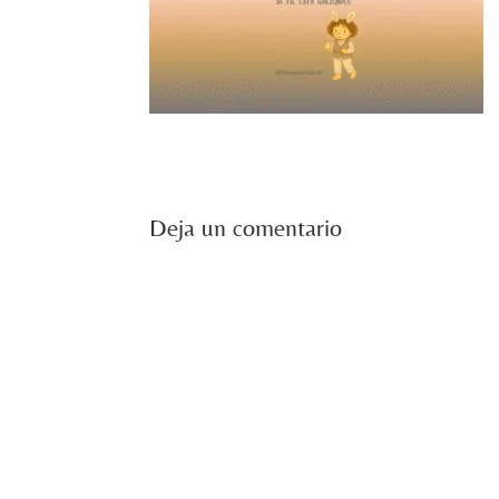
Deja un comentario