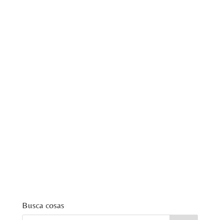
Busca cosas