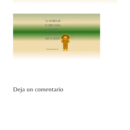
Deja un comentario