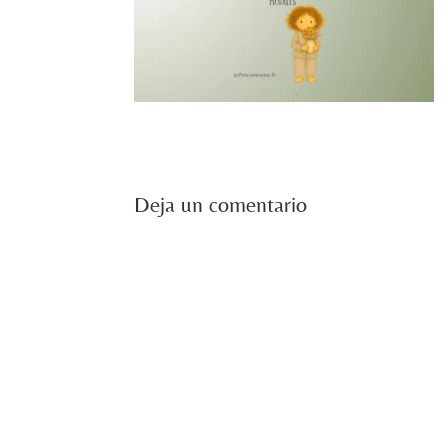
Deja un comentario