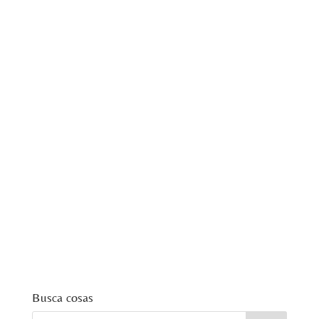
Busca cosas