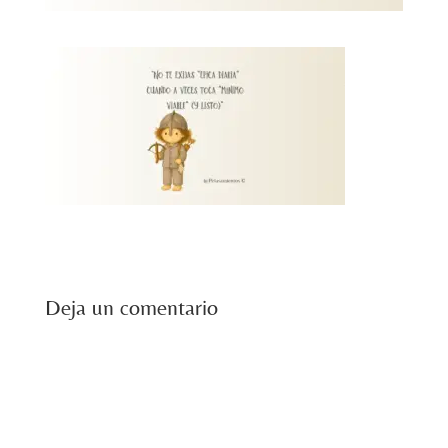
Deja un comentario