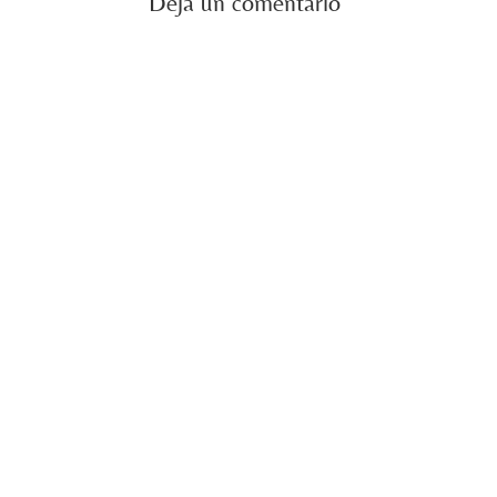
Deja un comentario