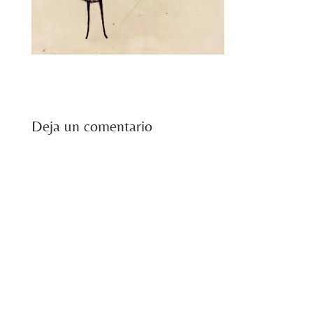
Deja un comentario