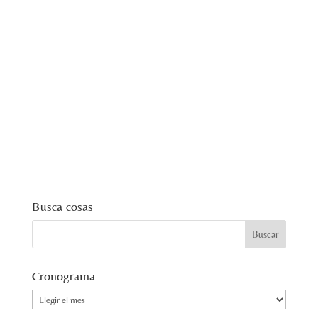
Busca cosas
Cronograma
Cronograma