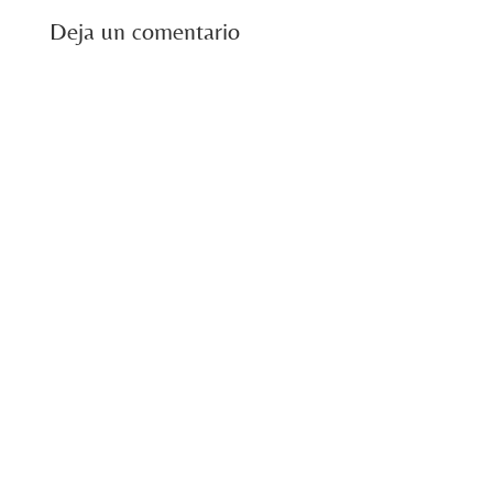
Deja un comentario