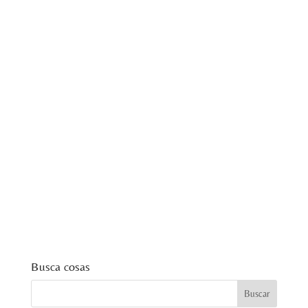
Busca cosas