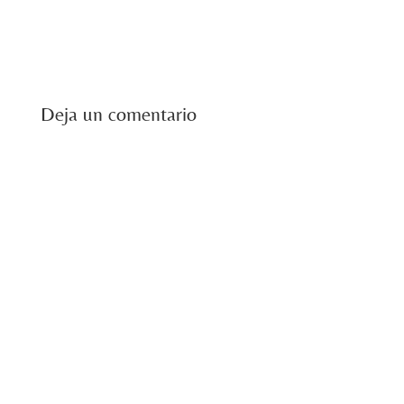
Deja un comentario