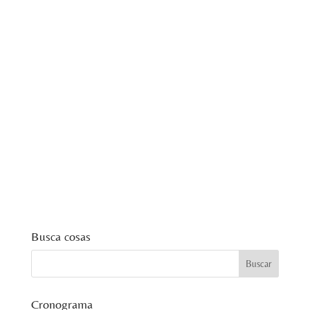
Busca cosas
Cronograma