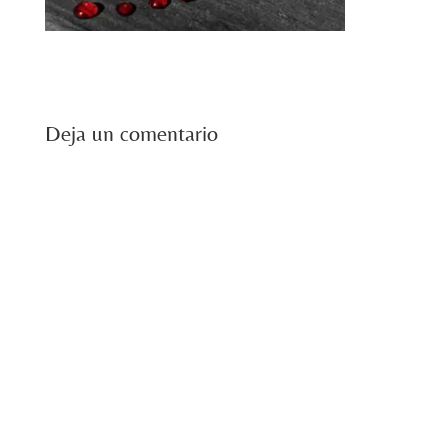
Deja un comentario