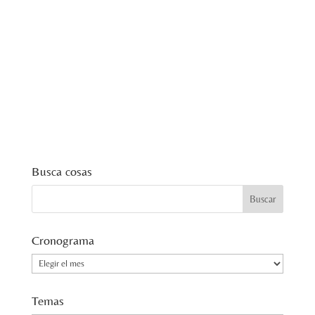
Busca cosas
Cronograma
Cronograma
Temas