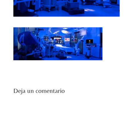
Deja un comentario