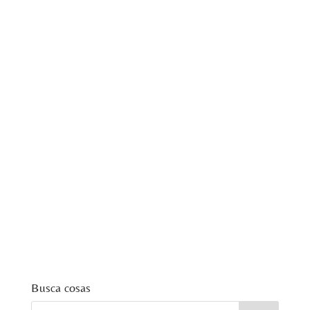
Busca cosas