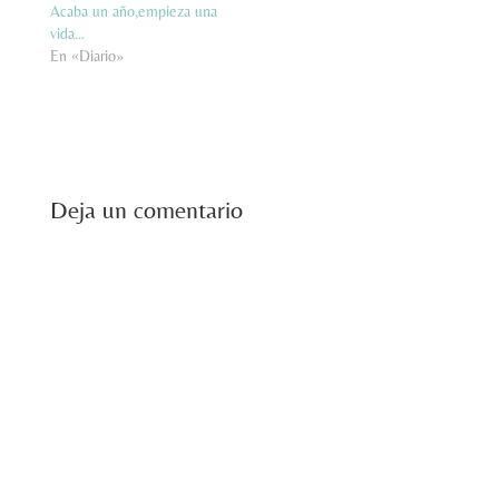
Acaba un año,empieza una
vida…
En «Diario»
Deja un comentario