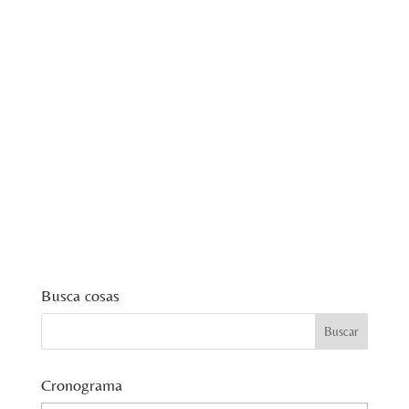
Busca cosas
Cronograma