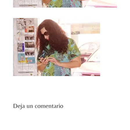
Deja un comentario