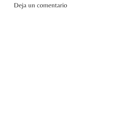
Deja un comentario