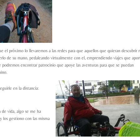
ue el próximo lo llevaremos a las redes para que aquellos que quieran descubrir r
acerlo de su mano, pedaleando virtualmente con el, emprendiendo viajes que apor
 podremos encontrar patrocinio que apoye las aventuras para que se puedan
mino.
uirle en la distancia:
 de vida, algo se me ha
y los gestiono con las misma