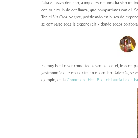
falta el brazo derecho, aunque esto nunca ha sido un imp
con su círculo de confianza, que compartimos con el. Se
Teruel Vía Ojos Negros, pedaleando en busca de experi
se comparte toda la experiencia y donde todos colabora
Es muy bonito ver como todos vamos con el, le acompañam
gastronomía que encuentra en el camino. Además, se est
ejemplo, en la
Comunidad HandBike cicloturística de ba