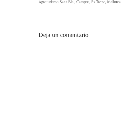
Agroturismo Sant Blai, Campos, Es Trenc, Mallorca
Deja un comentario